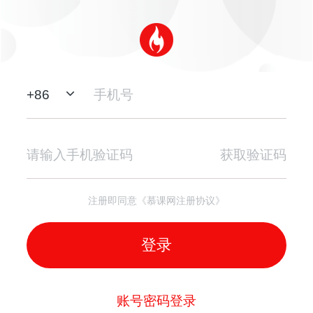
+
86
获取验证码
注册即同意《慕课网注册协议》
登录
账号密码登录