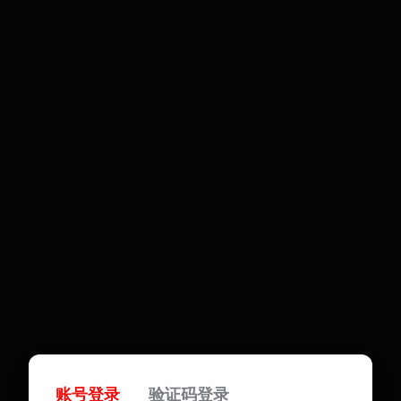
账号登录
验证码登录