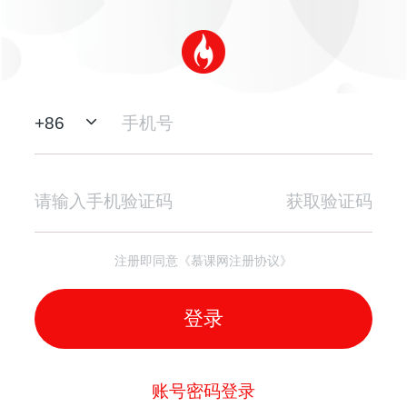
+
86
获取验证码
注册即同意《慕课网注册协议》
登录
账号密码登录