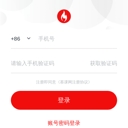
+
86
获取验证码
注册即同意《慕课网注册协议》
登录
账号密码登录