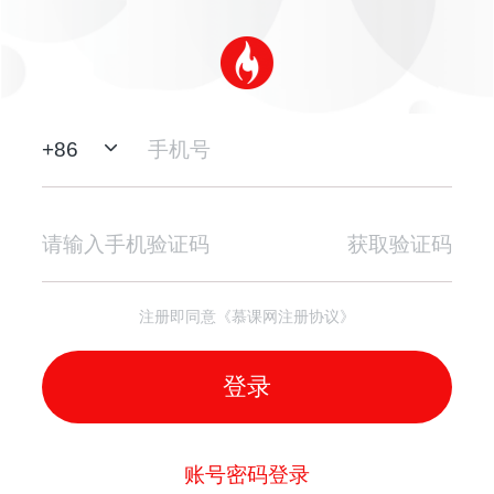
+
86
获取验证码
注册即同意《慕课网注册协议》
登录
账号密码登录