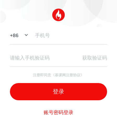
+
86
获取验证码
注册即同意《慕课网注册协议》
登录
账号密码登录