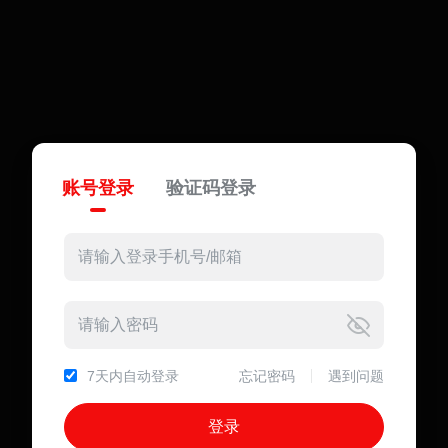
账号登录
验证码登录
7天内自动登录
忘记密码
遇到问题