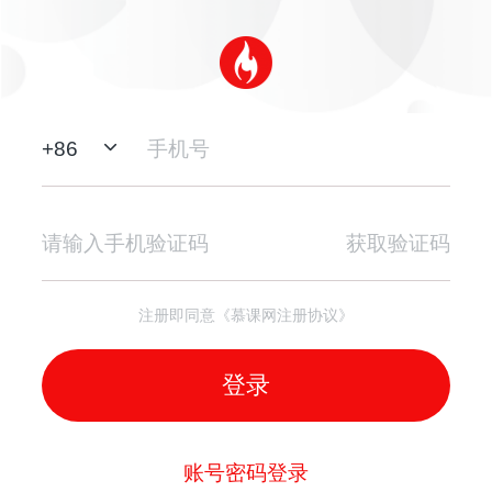
+
86
获取验证码
注册即同意《慕课网注册协议》
登录
账号密码登录