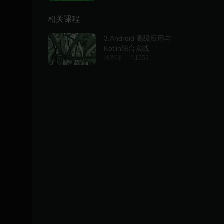
相关课程
3.Android 高级应用与
Kotlin综合实战
体系课
1553