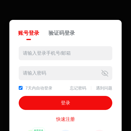
账号登录
验证码登录
7天内自动登录
忘记密码
遇到问题
快速注册