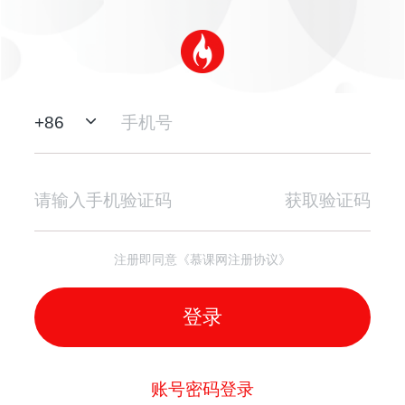
+
86
获取验证码
注册即同意《慕课网注册协议》
登录
账号密码登录