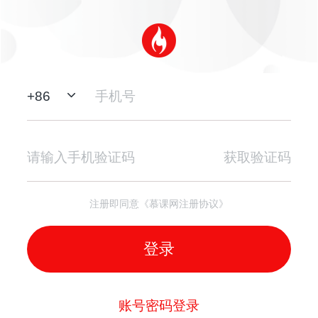
+
86
获取验证码
注册即同意《慕课网注册协议》
登录
账号密码登录