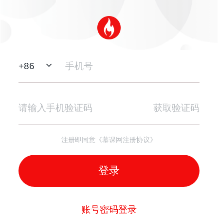
+
86
获取验证码
注册即同意《慕课网注册协议》
登录
账号密码登录