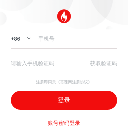
+
86
获取验证码
注册即同意《慕课网注册协议》
登录
账号密码登录