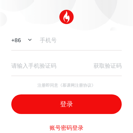
+
86
获取验证码
注册即同意《慕课网注册协议》
登录
账号密码登录