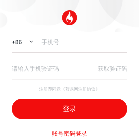
+
86
获取验证码
注册即同意《慕课网注册协议》
登录
账号密码登录