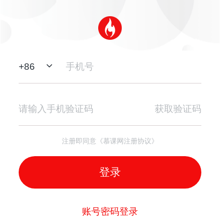
+
86
获取验证码
注册即同意《慕课网注册协议》
登录
账号密码登录