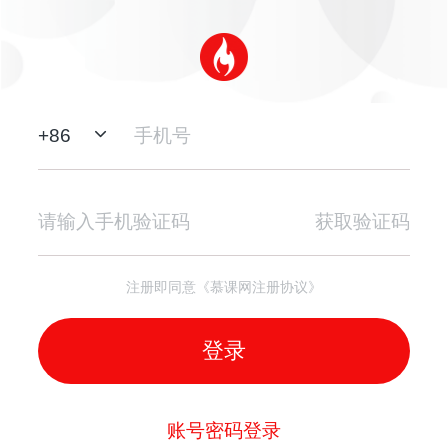
+
86
获取验证码
注册即同意《慕课网注册协议》
登录
账号密码登录