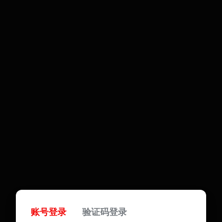
账号登录
验证码登录