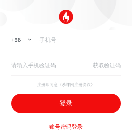
+
86
获取验证码
注册即同意《慕课网注册协议》
登录
账号密码登录