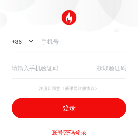
+
86
获取验证码
注册即同意《慕课网注册协议》
登录
账号密码登录