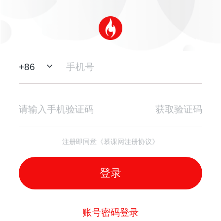
+
86
获取验证码
注册即同意《慕课网注册协议》
登录
账号密码登录