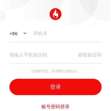
+
86
获取验证码
注册即同意《慕课网注册协议》
登录
账号密码登录