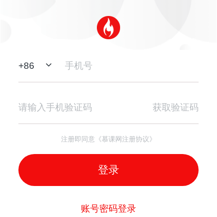
+
86
获取验证码
注册即同意《慕课网注册协议》
登录
账号密码登录