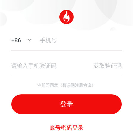
+
86
获取验证码
注册即同意《慕课网注册协议》
登录
账号密码登录