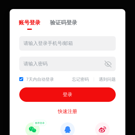
账号登录
验证码登录
7天内自动登录
忘记密码
遇到问题
快速注册