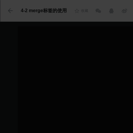
代码语言
4-2 merge标签的使用
收藏