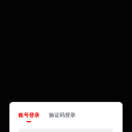
账号登录
验证码登录