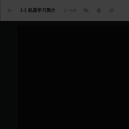
代码语言
1-1 机器学习简介
收藏