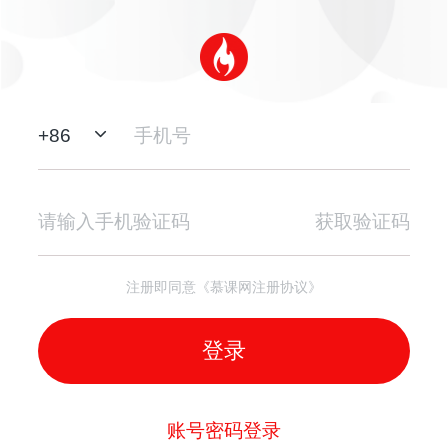
+
86
获取验证码
注册即同意《慕课网注册协议》
登录
账号密码登录