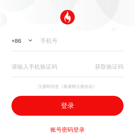
+
86
获取验证码
注册即同意《慕课网注册协议》
登录
账号密码登录