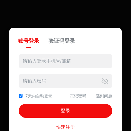
账号登录
验证码登录
7天内自动登录
忘记密码
遇到问题
快速注册