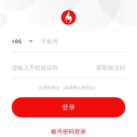
+
86
获取验证码
注册即同意《慕课网注册协议》
登录
账号密码登录