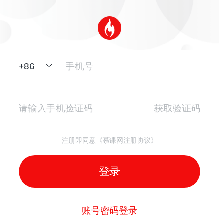
+
86
获取验证码
注册即同意《慕课网注册协议》
登录
账号密码登录