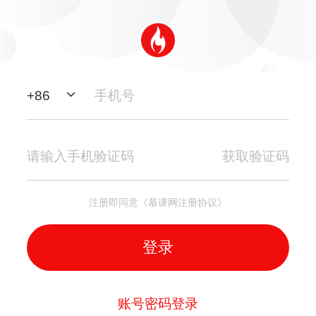
+
86
获取验证码
注册即同意《慕课网注册协议》
登录
账号密码登录