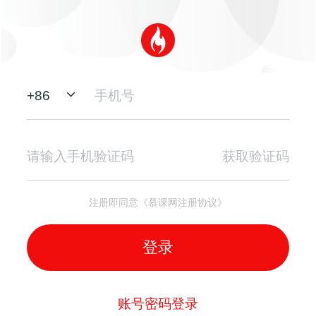
+
86
获取验证码
注册即同意《慕课网注册协议》
登录
账号密码登录