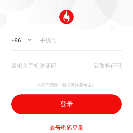
+
86
获取验证码
注册即同意《慕课网注册协议》
登录
账号密码登录