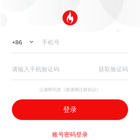
+
86
获取验证码
注册即同意《慕课网注册协议》
登录
账号密码登录