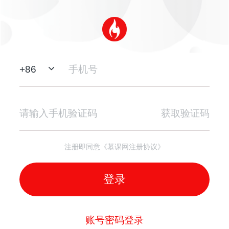
+
86
获取验证码
注册即同意《慕课网注册协议》
登录
账号密码登录