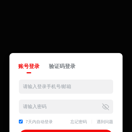
账号登录
验证码登录
7天内自动登录
忘记密码
遇到问题