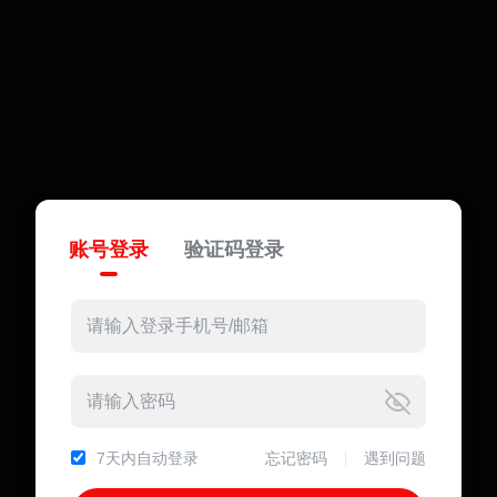
账号登录
验证码登录
7天内自动登录
忘记密码
遇到问题