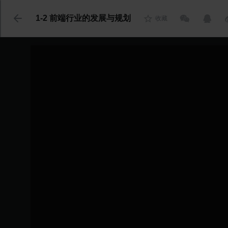
代码语言
1-2 前端行业的发展与规划
收藏