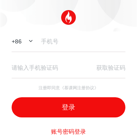
+
86
获取验证码
注册即同意《慕课网注册协议》
登录
账号密码登录