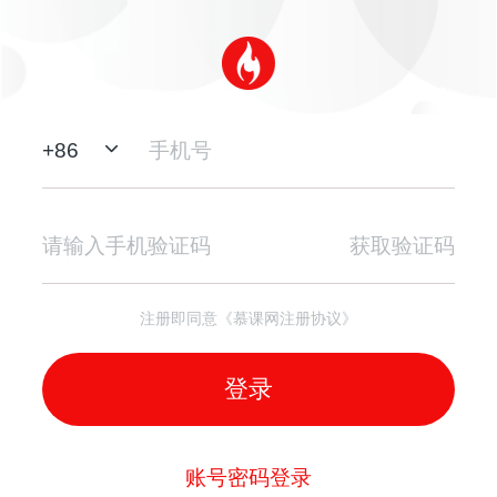
+
86
获取验证码
注册即同意《慕课网注册协议》
登录
账号密码登录