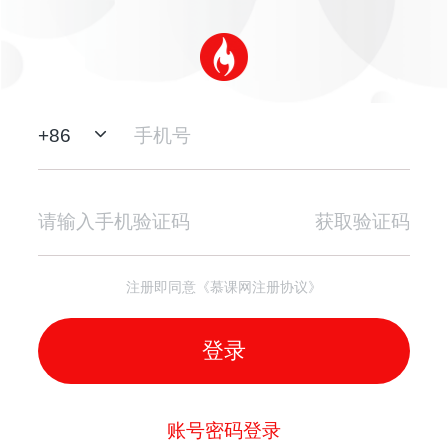
+
86
获取验证码
注册即同意《慕课网注册协议》
登录
账号密码登录