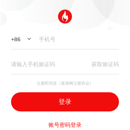
+
86
获取验证码
注册即同意《慕课网注册协议》
登录
账号密码登录