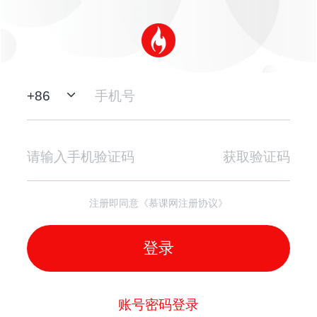
+
86
获取验证码
注册即同意《慕课网注册协议》
登录
账号密码登录