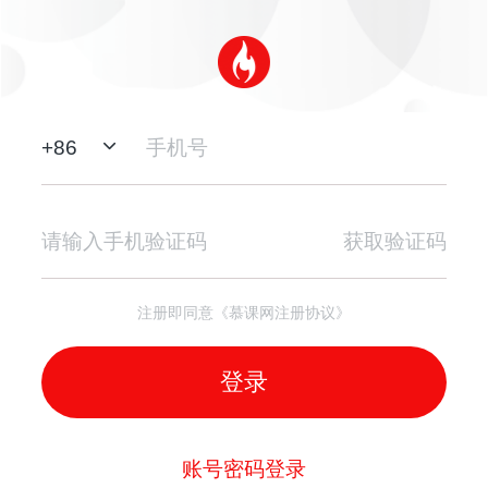
+
86
获取验证码
注册即同意《慕课网注册协议》
登录
账号密码登录