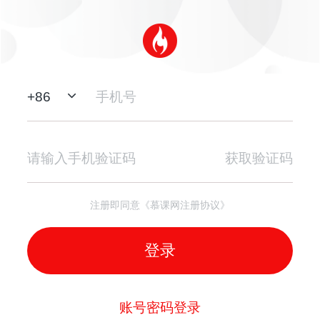
+
86
获取验证码
注册即同意《慕课网注册协议》
登录
账号密码登录