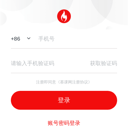
+
86
获取验证码
注册即同意《慕课网注册协议》
登录
账号密码登录