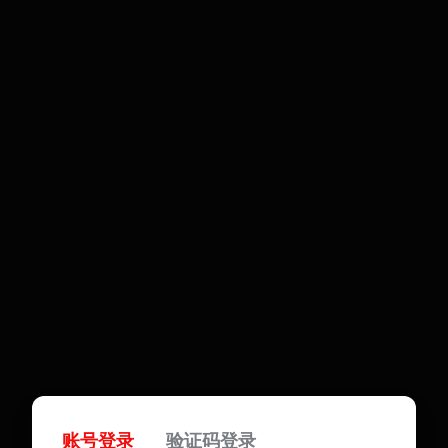
账号登录
验证码登录