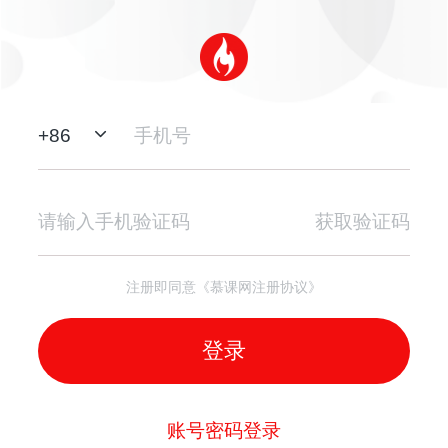
+
86
获取验证码
注册即同意《慕课网注册协议》
登录
账号密码登录