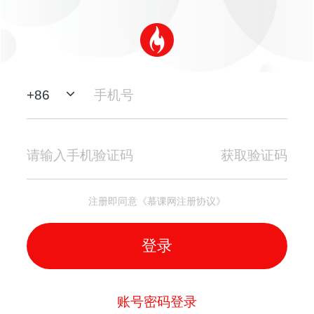
+
86
获取验证码
注册即同意《慕课网注册协议》
登录
账号密码登录