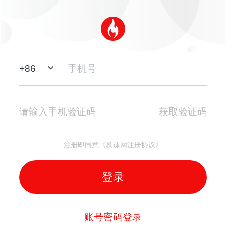
+
86
获取验证码
注册即同意《慕课网注册协议》
登录
账号密码登录